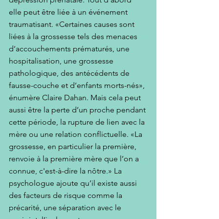
elle peut être liée à un événement 
traumatisant. «Certaines causes sont 
liées à la grossesse tels des menaces 
d’accouchements prématurés, une 
hospitalisation, une grossesse 
pathologique, des antécédents de 
fausse-couche et d’enfants morts-nés», 
énumère Claire Dahan. Mais cela peut 
aussi être la perte d’un proche pendant 
cette période, la rupture de lien avec la 
mère ou une relation conflictuelle. «La 
grossesse, en particulier la première, 
renvoie à la première mère que l’on a 
connue, c'est-à-dire la nôtre.» La 
psychologue ajoute qu’il existe aussi 
des facteurs de risque comme la 
précarité, une séparation avec le 