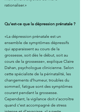
rationaliser.»
Qu’est-ce que la dépression prénatale ?
«La dépression prénatale est un 
ensemble de symptômes dépressifs 
qui apparaissent au cours de la 
grossesse, soit dès le début, soit au 
cours de la grossesse», explique Claire 
Dahan, psychologue clinicienne. Selon 
cette spécialiste de la périnatalité, les 
changements d’humeur, troubles du 
sommeil, fatigue sont des symptômes 
courant pendant la grossesse. 
Cependant, la vigilance doit s’accroître 
quand c’est accompagné de stress 
intense et d’angoisse. «La perte 