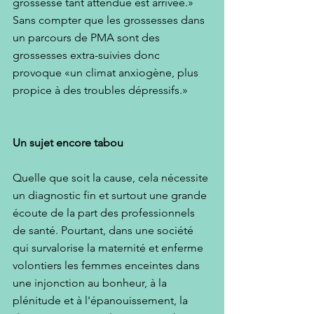
grossesse tant attendue est arrivée.» 
Sans compter que les grossesses dans 
un parcours de PMA sont des 
grossesses extra-suivies donc 
provoque «un climat anxiogène, plus 
propice à des troubles dépressifs.»
Un sujet encore tabou
Quelle que soit la cause, cela nécessite 
un diagnostic fin et surtout une grande 
écoute de la part des professionnels 
de santé. Pourtant, dans une société 
qui survalorise la maternité et enferme 
volontiers les femmes enceintes dans 
une injonction au bonheur, à la 
plénitude et à l'épanouissement, la 