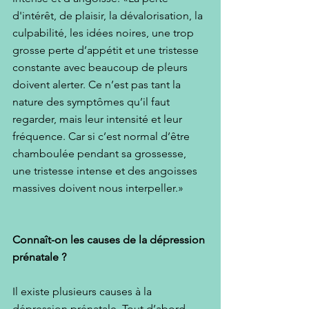
d'intérêt, de plaisir, la dévalorisation, la 
culpabilité, les idées noires, une trop 
grosse perte d’appétit et une tristesse 
constante avec beaucoup de pleurs 
doivent alerter. Ce n’est pas tant la 
nature des symptômes qu’il faut 
regarder, mais leur intensité et leur 
fréquence. Car si c’est normal d’être 
chamboulée pendant sa grossesse, 
une tristesse intense et des angoisses 
massives doivent nous interpeller.»
Connaît-on les causes de la dépression 
prénatale ?
Il existe plusieurs causes à la 
dépression prénatale. Tout d’abord 