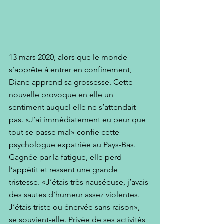
13 mars 2020, alors que le monde 
s’apprête à entrer en confinement, 
Diane apprend sa grossesse. Cette 
nouvelle provoque en elle un 
sentiment auquel elle ne s’attendait 
pas. «J’ai immédiatement eu peur que 
tout se passe mal» confie cette 
psychologue expatriée au Pays-Bas. 
Gagnée par la fatigue, elle perd 
l’appétit et ressent une grande 
tristesse. «J’étais très nauséeuse, j’avais 
des sautes d’humeur assez violentes. 
J’étais triste ou énervée sans raison», 
se souvient-elle. Privée de ses activités 